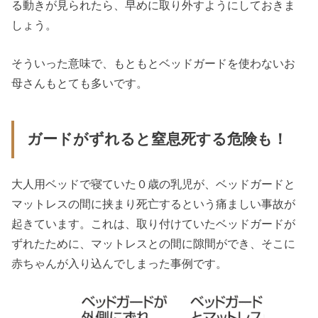
る動きが見られたら、早めに取り外すようにしておきま
しょう。
そういった意味で、もともとベッドガードを使わないお
母さんもとても多いです。
ガードがずれると窒息死する危険も！
大人用ベッドで寝ていた０歳の乳児が、ベッドガードと
マットレスの間に挟まり死亡するという痛ましい事故が
起きています。これは、取り付けていたベッドガードが
ずれたために、マットレスとの間に隙間ができ、そこに
赤ちゃんが入り込んでしまった事例です。