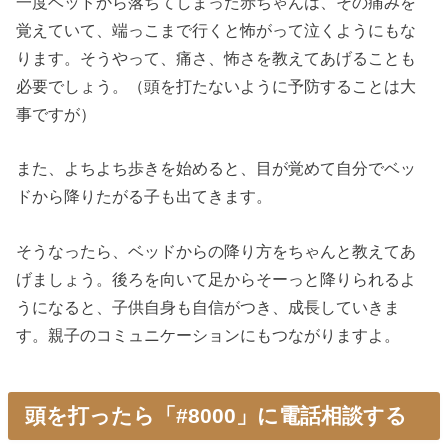
一度ベッドから落ちてしまった赤ちゃんは、その痛みを
覚えていて、端っこまで行くと怖がって泣くようにもな
ります。そうやって、痛さ、怖さを教えてあげることも
必要でしょう。（頭を打たないように予防することは大
事ですが）
また、よちよち歩きを始めると、目が覚めて自分でベッ
ドから降りたがる子も出てきます。
そうなったら、ベッドからの降り方をちゃんと教えてあ
げましょう。後ろを向いて足からそーっと降りられるよ
うになると、子供自身も自信がつき、成長していきま
す。親子のコミュニケーションにもつながりますよ。
頭を打ったら「#8000」に電話相談する