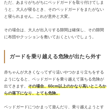
ただ、あまりがちがちにベッドガードを取り付けてしま
うと、大人が寝るとき、そのベッドガードをまたがない
と寝られません。これが意外と大変。
その場合は、大人が出入りする隙間は確保し、その隙間
に布団やクッションを敷いておくといいでしょう。
ガードを乗り越える危険が出たら外す
赤ちゃんが大きくなってずり這いやつかまり立ちをする
ようになると、ベッドガードを乗り越えて落ちる危険が
出てきます。
その場合、60cm以上のかなり高いところか
らの落下になり、とても危険。
ベッドガードにつかまって遊んだり、乗り越えようとす