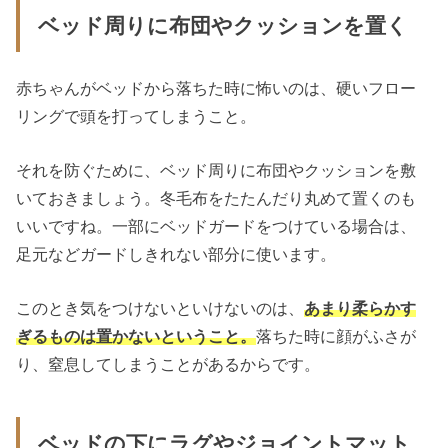
ベッド周りに布団やクッションを置く
赤ちゃんがベッドから落ちた時に怖いのは、硬いフロー
リングで頭を打ってしまうこと。
それを防ぐために、ベッド周りに布団やクッションを敷
いておきましょう。冬毛布をたたんだり丸めて置くのも
いいですね。一部にベッドガードをつけている場合は、
足元などガードしきれない部分に使います。
このとき気をつけないといけないのは、
あまり柔らかす
ぎるものは置かないということ。
落ちた時に顔がふさが
り、窒息してしまうことがあるからです。
ベッドの下にラグやジョイントマット