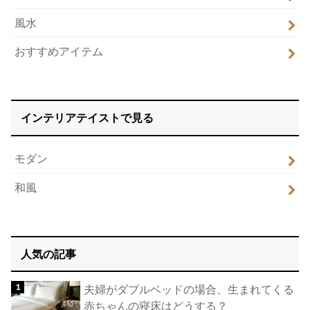
風水
おすすめアイテム
インテリアテイストで見る
モダン
和風
人気の記事
夫婦がダブルベッドの場合、生まれてくる
赤ちゃんの寝床はどうする？