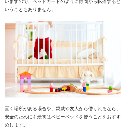
いますので、ベッドガードのように隙間から転落すると
いうこともありません。
置く場所がある場合や、親戚や友人から借りれるなら、
安全のためにも最初はベビーベッドを使うことをおすす
めします。