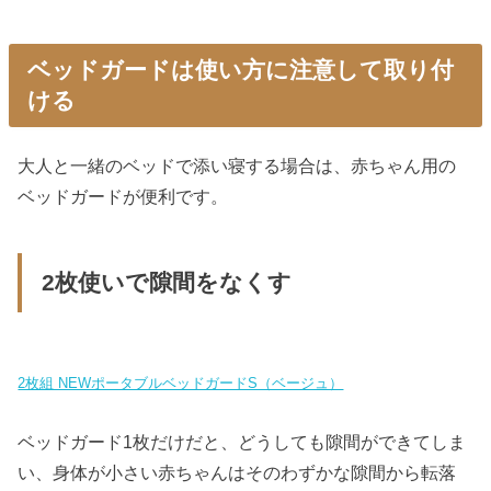
ベッドガードは使い方に注意して取り付
ける
大人と一緒のベッドで添い寝する場合は、赤ちゃん用の
ベッドガードが便利です。
2枚使いで隙間をなくす
2枚組 NEWポータブルベッドガードS（ベージュ）
ベッドガード1枚だけだと、どうしても隙間ができてしま
い、身体が小さい赤ちゃんはそのわずかな隙間から転落