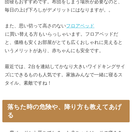
団寝もおすすめです。布団をしまう場所が必要なのと、
毎日の上げ下ろしがデメリットにはなりますが。。
また、思い切って高さのない
フロアベッド
に買い替える方もいらっしゃいます。フロアベッドだ
と、価格も安くお部屋がとても広くおしゃれに見えると
いうメリットがあり、赤ちゃんにも安全です。
最近では、2台を連結してかなり大きいワイドキングサイ
ズにできるものも人気です。家族みんなで一緒に寝るス
タイル、素敵ですね！
落ちた時の危険や、降り方も教えてあげ
る