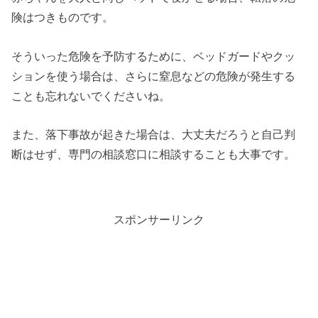
険はつきものです。
そういった危険を予防するために、ベッドガードやクッ
ションを使う場合は、さらに窒息などの危険が発生する
ことも忘れないでくださいね。
また、落下事故が起きた場合は、大丈夫だろうと自己判
断はせず、専門の相談窓口に相談することも大事です。
スポンサーリンク