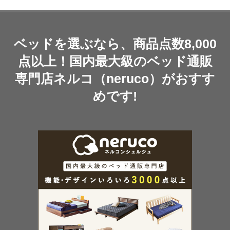
ベッドを選ぶなら、商品点数8,000
点以上！国内最大級のベッド通販
専門店ネルコ（neruco）がおすす
めです!