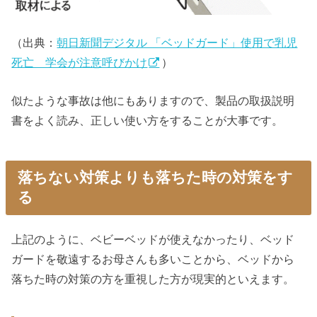
（出典：
朝日新聞デジタル 「ベッドガード」使用で乳児
死亡 学会が注意呼びかけ
）
似たような事故は他にもありますので、製品の取扱説明
書をよく読み、正しい使い方をすることが大事です。
落ちない対策よりも落ちた時の対策をす
る
上記のように、ベビーベッドが使えなかったり、ベッド
ガードを敬遠するお母さんも多いことから、ベッドから
落ちた時の対策の方を重視した方が現実的といえます。