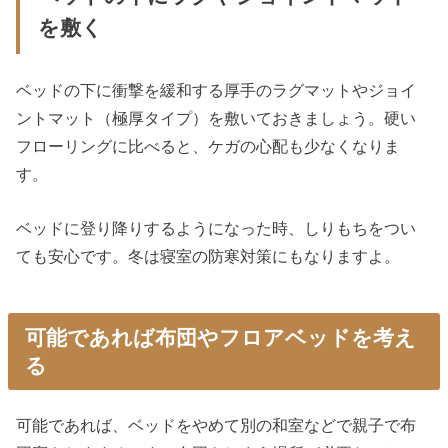
を敷く
ベッドの下に衝撃を緩和する厚手のラグマットやジョイ
ントマット（極厚タイプ）を敷いておきましょう。硬い
フローリングに比べると、ケガの心配も少なくなりま
す。
ベッドに登り降りするようになった時、しりもちをつい
ても安心です。冬は寝室の防寒対策にもなりますよ。
可能であれば布団やフロアベッドを考え
る
可能であれば、ベッドをやめて別の和室などで親子で布