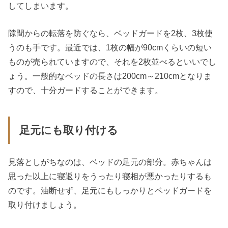
してしまいます。
隙間からの転落を防ぐなら、ベッドガードを2枚、3枚使
うのも手です。最近では、1枚の幅が90cmくらいの短い
ものが売られていますので、それを2枚並べるといいでし
ょう。一般的なベッドの長さは200cm～210cmとなりま
すので、十分ガードすることができます。
足元にも取り付ける
見落としがちなのは、ベッドの足元の部分。赤ちゃんは
思った以上に寝返りをうったり寝相が悪かったりするも
のです。油断せず、足元にもしっかりとベッドガードを
取り付けましょう。