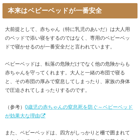
本来はベビーベッドが一番安全
大前提として、赤ちゃん（特に乳児のあいだ）は大人用
のベッドで添い寝をするのではなく、専用のベビーベッ
ドで寝かせるのが一番安全だと言われています。
ベビーベッドは、転落の危険だけでなく他の危険からも
赤ちゃんを守ってくれます。大人と一緒の布団で寝る
と、その布団の厚みで窒息してしまったり、家族の身体
で圧迫されてしまったりするのです。
（参考）
0歳児の赤ちゃんの窒息死を防ぐ～ベビーベッド
が効果大な理由
また、ベビーベッドは、四方がしっかりと柵で囲まれて