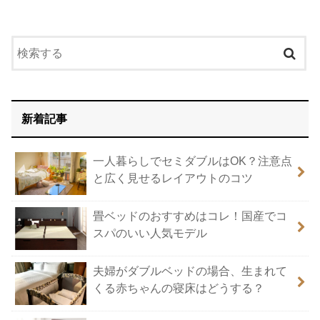
新着記事
一人暮らしでセミダブルはOK？注意点
と広く見せるレイアウトのコツ
畳ベッドのおすすめはコレ！国産でコ
スパのいい人気モデル
夫婦がダブルベッドの場合、生まれて
くる赤ちゃんの寝床はどうする？