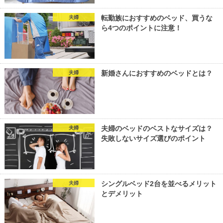
転勤族におすすめのベッド、買うな
夫婦
ら4つのポイントに注意！
新婚さんにおすすめのベッドとは？
夫婦
夫婦のベッドのベストなサイズは？
夫婦
失敗しないサイズ選びのポイント
シングルベッド2台を並べるメリット
夫婦
とデメリット