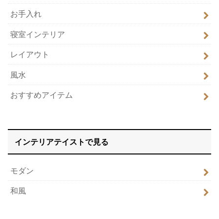
お手入れ
寝室インテリア
レイアウト
風水
おすすめアイテム
インテリアテイストで見る
モダン
和風