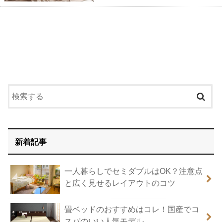
新着記事
一人暮らしでセミダブルはOK？注意点
と広く見せるレイアウトのコツ
畳ベッドのおすすめはコレ！国産でコ
スパのいい人気モデル