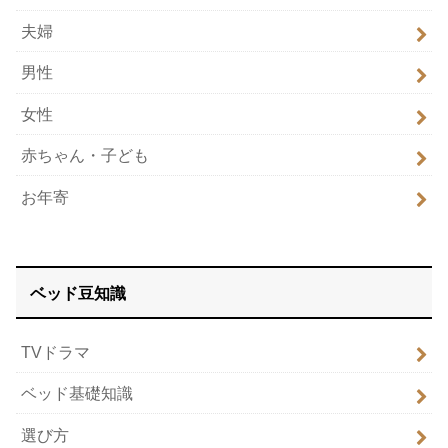
夫婦
男性
女性
赤ちゃん・子ども
お年寄
ベッド豆知識
TVドラマ
ベッド基礎知識
選び方