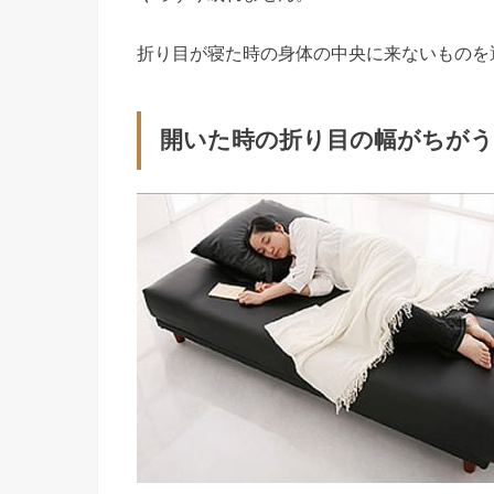
折り目が寝た時の身体の中央に来ないものを
開いた時の折り目の幅がちが