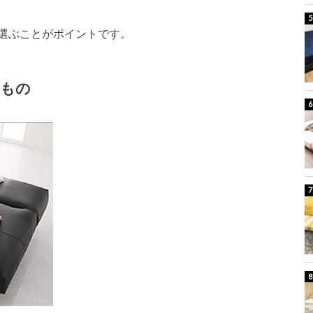
選ぶことがポイントです。
うもの