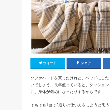
ツイート
シェア
ソファベッドを買ったけれど、ベッドにした
いでしょう。長年使っていると、クッション
に、身体が斜めになったりするからです。
そもそも1台で2通りの使い方をしようと思