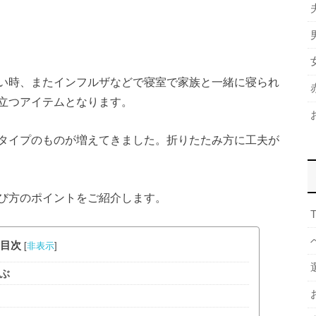
い時、またインフルザなどで寝室で家族と一緒に寝られ
立つアイテムとなります。
タイプのものが増えてきました。折りたたみ方に工夫が
び方のポイントをご紹介します。
目次
[
非表示
]
ぶ