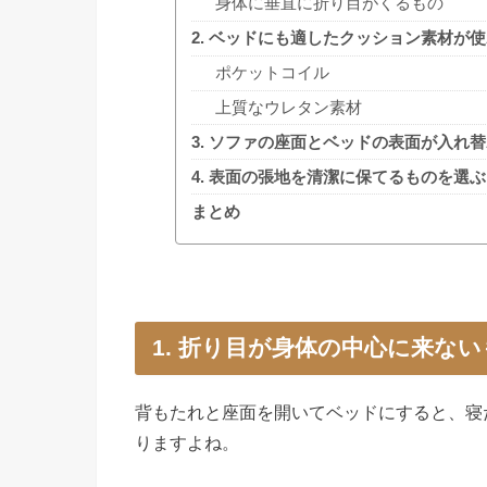
身体に垂直に折り目がくるもの
2. ベッドにも適したクッション素材が
ポケットコイル
上質なウレタン素材
3. ソファの座面とベッドの表面が入れ
4. 表面の張地を清潔に保てるものを選ぶ
まとめ
1. 折り目が身体の中心に来な
背もたれと座面を開いてベッドにすると、寝
りますよね。