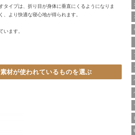
すタイプは、折り目が身体に垂直にくるようになりま
く、より快適な寝心地が得られます。
ています。
ン素材が使われているものを選ぶ