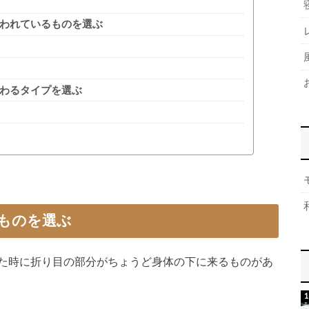
使われているものを選ぶ
替わるタイプを選ぶ
いものを選ぶ
た時に折り目の部分がちょうど身体の下に来るものがあ