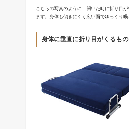
こちらの写真のように、開いた時に折り目が
ます。身体も傾きにくく広い面でゆっくり眠
身体に垂直に折り目がくるもの