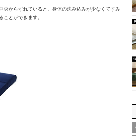
中央からずれていると、身体の沈み込みが少なくてすみ
ることができます。