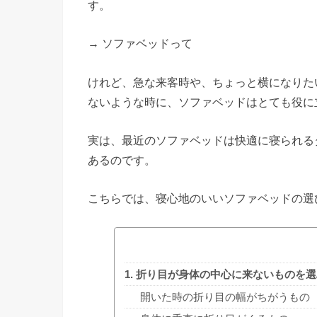
す。
→ ソファベッドって
けれど、急な来客時や、ちょっと横になりた
ないような時に、ソファベッドはとても役に
実は、最近のソファベッドは快適に寝られる
あるのです。
こちらでは、寝心地のいいソファベッドの選
1. 折り目が身体の中心に来ないものを選
開いた時の折り目の幅がちがうもの