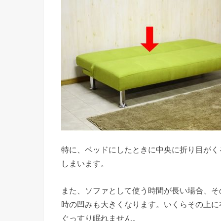
特に、ベッドにしたときに中央に折り目がく
しまいます。
また、ソファとして使う時間が長い場合、そ
時の凹みも大きくなります。いくらその上に
ぐっすり眠れません。