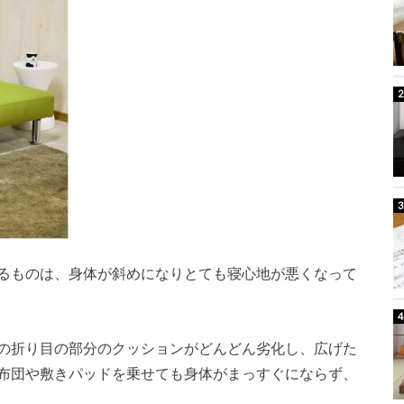
るものは、身体が斜めになりとても寝心地が悪くなって
の折り目の部分のクッションがどんどん劣化し、広げた
布団や敷きパッドを乗せても身体がまっすぐにならず、