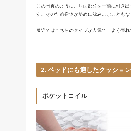
この写真のように、座面部分を手前に引き出
す。そのため身体が斜めに沈みこむこともな
最近ではこちらのタイプが人気で、よく売れ
2. ベッドにも適したクッショ
ポケットコイル