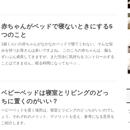
赤ちゃんがベッドで寝ないときにする5
つのこと
1歳くらいの赤ちゃんがなかなかベッドで寝てくれない。そんな悩
みを持つお母さんは多いですよね。 このころの赤ちゃんは、脳も
ずいぶん成長してきますが、まだ完全に気持ちをコントロールする
ことはできません。眠る時間になってもベッ…
ベビーベッドは寝室とリビングのどっ
ちに置くのがいい？
ベビーベッドを置く場所は、寝室とリビングのどっちがいいのでし
ょう。それぞれのメリット、デメリットも交え、参考になる意見を
ご紹介します。