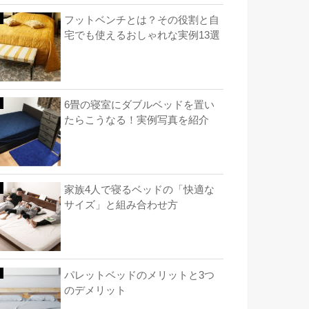
フットベンチとは？その役割と自
宅でも使えるおしゃれな実例13選
6畳の寝室にダブルベッドを置い
たらこうなる！実例写真を紹介
家族4人で寝るベッドの「快適な
サイズ」と組み合わせ方
パレットベッドのメリットと3つ
のデメリット