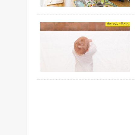
赤ちゃん・子ども