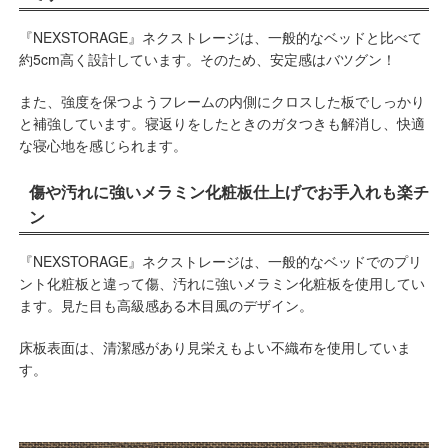
『NEXSTORAGE』ネクストレージは、一般的なベッドと比べて
約5cm高く設計しています。そのため、安定感はバツグン！
また、強度を保つようフレームの内側にクロスした板でしっかり
と補強しています。寝返りをしたときのガタつきも解消し、快適
な寝心地を感じられます。
傷や汚れに強いメラミン化粧板仕上げでお手入れも楽チ
ン
『NEXSTORAGE』ネクストレージは、一般的なベッドでのプリ
ント化粧板と違って傷、汚れに強いメラミン化粧板を使用してい
ます。見た目も高級感ある木目風のデザイン。
床板表面は、清潔感があり見栄えもよい不織布を使用していま
す。