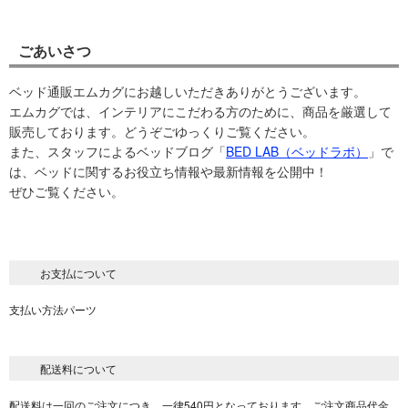
ごあいさつ
ベッド通販エムカグにお越しいただきありがとうございます。
エムカグでは、インテリアにこだわる方のために、商品を厳選して
販売しております。どうぞごゆっくりご覧ください。
また、スタッフによるベッドブログ「
BED LAB（ベッドラボ）
」で
は、ベッドに関するお役立ち情報や最新情報を公開中！
ぜひご覧ください。
お支払について
支払い方法パーツ
配送料について
配送料は一回のご注文につき、一律540円となっております。ご注文商品代金