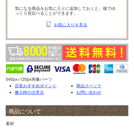
気になる商品をお気に入りに追加しておくと、後でゆ
っくり見比べることができます。
お気に入りを見る
540px×120px画像パーツ
店長おすすめポイント
商品スペック
搬入時の注意点
お問い合わせ
商品について
素材