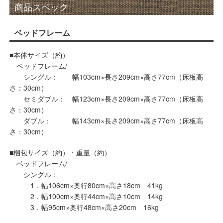
商品スペック
ベッドフレーム
■本体サイズ（約）
ベッドフレーム/
シングル： 幅103cm×長さ209cm×高さ77cm（床板高
さ：30cm）
セミダブル： 幅123cm×長さ209cm×高さ77cm（床板高
さ：30cm）
ダブル： 幅143cm×長さ209cm×高さ77cm（床板高
さ：30cm）
■梱包サイズ（約）・重量（約）
ベッドフレーム/
シングル：
1．幅106cm×奥行80cm×高さ18cm 41kg
2．幅100cm×奥行44cm×高さ10cm 14kg
3．幅95cm×奥行48cm×高さ20cm 16kg