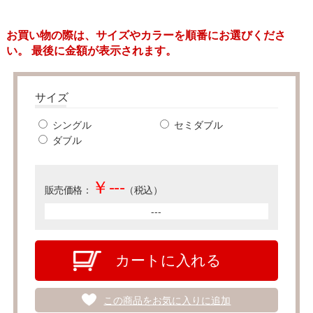
お買い物の際は、サイズやカラーを順番にお選びくださ
い。 最後に金額が表示されます。
サイズ
シングル
セミダブル
ダブル
￥
---
販売価格：
（税込）
---
カートに入れる
この商品をお気に入りに追加