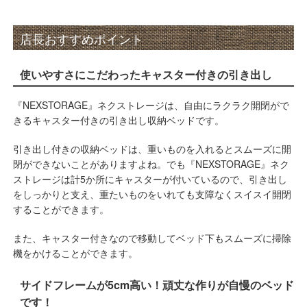
店長おすすめポイント
使いやすさにこだわったキャスター付きの引き出し
『NEXSTORAGE』ネクストレージは、自由にラクラク開閉がで
きるキャスター付きの引き出し収納ベッドです。
引き出し付きの収納ベッドは、重いものを入れるとスムーズに開
閉ができないことがありますよね。でも『NEXSTORAGE』ネク
ストレージは計5か所にキャスターが付いているので、引き出し
をしっかりと支え、重たいものをいれても支障なくスイスイ開閉
することができます。
また、キャスター付きなので移動してベッド下もスムーズに掃除
機をかけることができます。
サイドフレームが5cm高い！頑丈な作りが自慢のベッド
です！