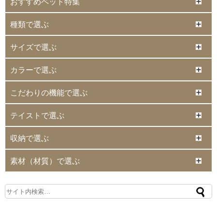
おすすめベッド特集
種類で選ぶ
サイズで選ぶ
カラーで選ぶ
こだわりの機能で選ぶ
テイストで選ぶ
収納で選ぶ
素材（材質）で選ぶ